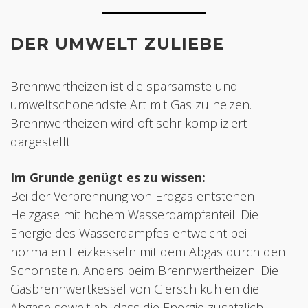
DER UMWELT ZULIEBE
Brennwertheizen ist die sparsamste und
umweltschonendste Art mit Gas zu heizen.
Brennwertheizen wird oft sehr kompliziert
dargestellt.
Im Grunde genügt es zu wissen:
Bei der Verbrennung von Erdgas entstehen
Heizgase mit hohem Wasserdampfanteil. Die
Energie des Wasserdampfes entweicht bei
normalen Heizkesseln mit dem Abgas durch den
Schornstein. Anders beim Brennwertheizen: Die
Gasbrennwertkessel von Giersch kühlen die
Abgase soweit ab, dass die Energie zusätzlich