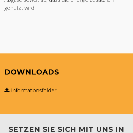
genutzt wird.
DOWNLOADS
Informationsfolder
SETZEN SIE SICH MIT UNS IN