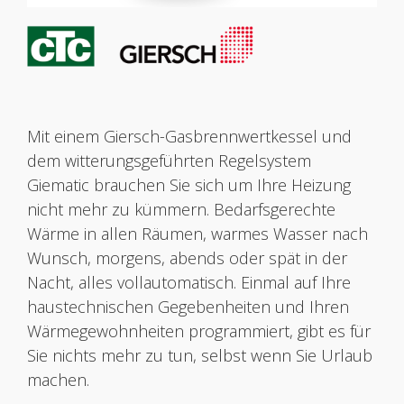
Mit einem Giersch-Gasbrennwertkessel und
dem witterungsgeführten Regelsystem
Giematic brauchen Sie sich um Ihre Heizung
nicht mehr zu kümmern. Bedarfsgerechte
Wärme in allen Räumen, warmes Wasser nach
Wunsch, morgens, abends oder spät in der
Nacht, alles vollautomatisch. Einmal auf Ihre
haustechnischen Gegebenheiten und Ihren
Wärmegewohnheiten programmiert, gibt es für
Sie nichts mehr zu tun, selbst wenn Sie Urlaub
machen.