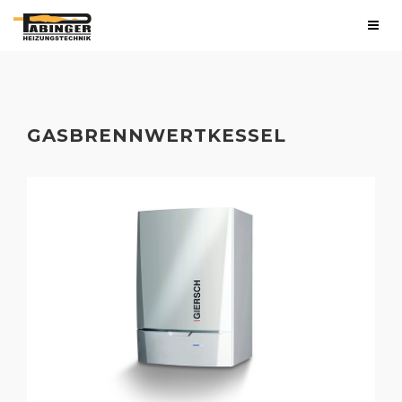
GASBRENNWERTKESSEL